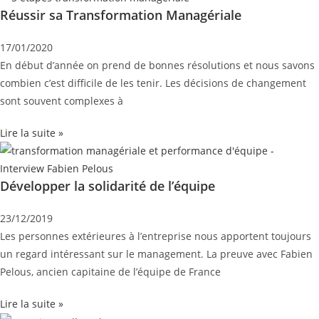
Réussir sa Transformation Managériale
17/01/2020
En début d’année on prend de bonnes résolutions et nous savons
combien c’est difficile de les tenir. Les décisions de changement
sont souvent complexes à
Lire la suite »
Développer la solidarité de l’équipe
23/12/2019
Les personnes extérieures à l’entreprise nous apportent toujours
un regard intéressant sur le management. La preuve avec Fabien
Pelous, ancien capitaine de l’équipe de France
Lire la suite »