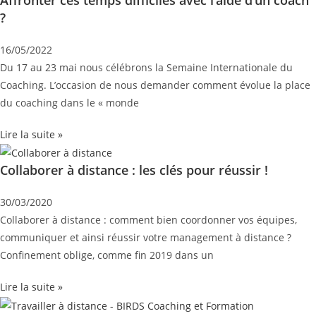
?
16/05/2022
Du 17 au 23 mai nous célébrons la Semaine Internationale du
Coaching. L’occasion de nous demander comment évolue la place
du coaching dans le « monde
Lire la suite »
Collaborer à distance : les clés pour réussir !
30/03/2020
Collaborer à distance : comment bien coordonner vos équipes,
communiquer et ainsi réussir votre management à distance ?
Confinement oblige, comme fin 2019 dans un
Lire la suite »