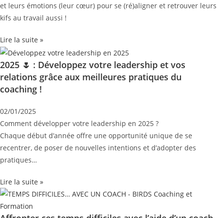
et leurs émotions (leur cœur) pour se (ré)aligner et retrouver leurs
kifs au travail aussi !
Lire la suite »
2025 🌷 : Développez votre leadership et vos
relations grâce aux meilleures pratiques du
coaching !
02/01/2025
Comment développer votre leadership en 2025 ?
Chaque début d’année offre une opportunité unique de se
recentrer, de poser de nouvelles intentions et d’adopter des
pratiques…
Lire la suite »
Affronter ces temps difficiles avec l’aide d’un coach