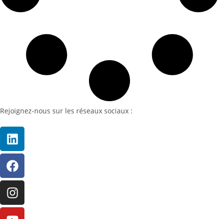
Rejoignez-nous sur les réseaux sociaux :