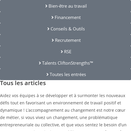
Bien-être au travail
Financement
Conseils & Outils
Recrutement
RSE
Talents CliftonStrengths™
Toutes les entrées
Tous les articles
Aidez vos équipes à se développer et à surmonter les nouveaux
défis tout en favorisant un environnement de travail positif et
dynamique ! L’accompagnement au changement est notre cœur
de métier, si vous vivez un changement, une problématique
entrepreneuriale ou collective, et que vous sentez le besoin d’un