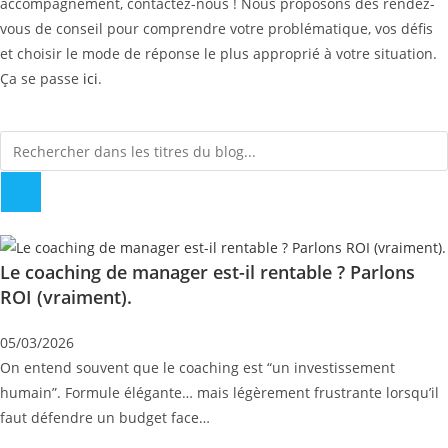
accompagnement, contactez-nous ! Nous proposons des rendez-
vous de conseil pour comprendre votre problématique, vos défis
et choisir le mode de réponse le plus approprié à votre situation.
Ça se passe
ici
.
Le coaching de manager est-il rentable ? Parlons
ROI (vraiment).
05/03/2026
On entend souvent que le coaching est “un investissement
humain”. Formule élégante… mais légèrement frustrante lorsqu’il
faut défendre un budget face…