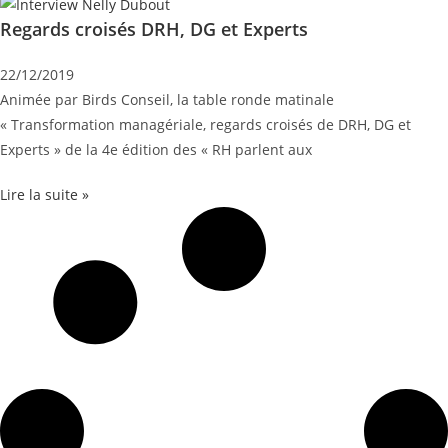
Regards croisés DRH, DG et Experts
22/12/2019
Animée par Birds Conseil, la table ronde matinale
« Transformation managériale, regards croisés de DRH, DG et
Experts » de la 4e édition des « RH parlent aux
Lire la suite »