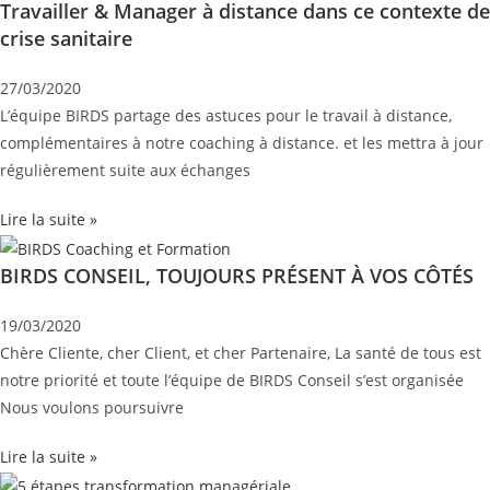
Travailler & Manager à distance dans ce contexte de
crise sanitaire
27/03/2020
L’équipe BIRDS partage des astuces pour le travail à distance,
complémentaires à notre coaching à distance. et les mettra à jour
régulièrement suite aux échanges
Lire la suite »
BIRDS CONSEIL, TOUJOURS PRÉSENT À VOS CÔTÉS
19/03/2020
Chère Cliente, cher Client, et cher Partenaire, La santé de tous est
notre priorité et toute l’équipe de BIRDS Conseil s’est organisée
Nous voulons poursuivre
Lire la suite »