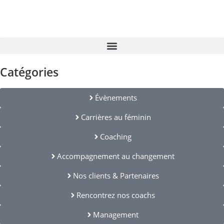
Catégories
Évènements
Carrières au féminin
Coaching
Accompagnement au changement
Nos clients & Partenaires
Rencontrez nos coachs
Management