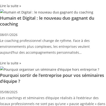
Lire la suite »
Humain et Digital : le nouveau duo gagnant du
coaching
08/01/2026
Le coaching professionnel change de rythme. Face à des
environnements plus complexes, les entreprises veulent
aujourd’hui des accompagnements personnalisés…
Lire la suite »
Pourquoi sortir de l’entreprise pour vos séminaires
d’équipe ?
05/08/2025
Les coachings et séminaires d’équipe réalisés à l’extérieur des
locaux professionnels ne sont pas qu’une « pause agréable » dans