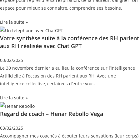
espace pour reprendre sa respiration, de la hauteur, s’aligner. Un
espace pour mieux se connaître, comprendre ses besoins.
Lire la suite »
Votre synthèse suite à la conférence des RH parlent
aux RH réalisée avec Chat GPT
03/02/2025
Le 30 novembre dernier a eu lieu la conférence sur l’intelligence
Artificielle à l’occasion des RH parlent aux RH. Avec une
intelligence collective, certain·es d’entre vous…
Lire la suite »
Regard de coach – Henar Rebollo Vega
03/02/2025
Accompagner mes coachés à écouter leurs sensations (leur corps)