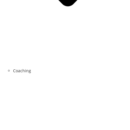
Coaching