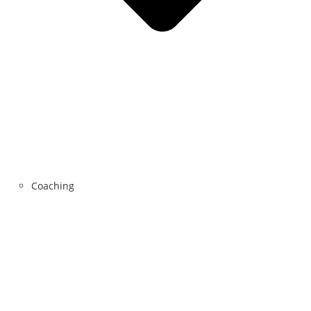
Coaching