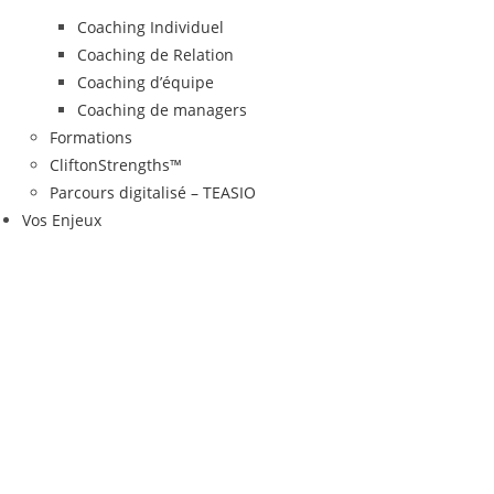
Coaching Individuel
Coaching de Relation
Coaching d’équipe
Coaching de managers
Formations
CliftonStrengths™
Parcours digitalisé – TEASIO
Vos Enjeux