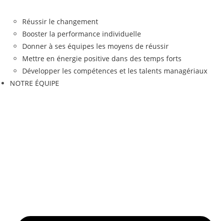
Réussir le changement
Booster la performance individuelle
Donner à ses équipes les moyens de réussir
Mettre en énergie positive dans des temps forts
Développer les compétences et les talents managériaux
NOTRE ÉQUIPE