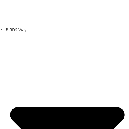
BIRDS Way