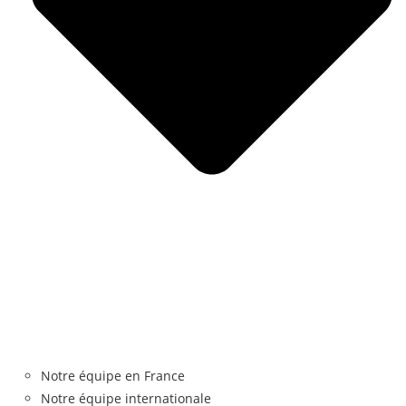
Notre équipe en France
Notre équipe internationale