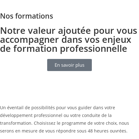
Nos formations
Notre valeur ajoutée pour vous
accompagner dans vos enjeux
de formation professionnelle
En savoir plus
Un éventail de possibilités pour vous guider dans votre
développement professionnel ou votre conduite de la
transformation. Choisissez le programme de votre choix, nous
serons en mesure de vous répondre sous 48 heures ouvrées.