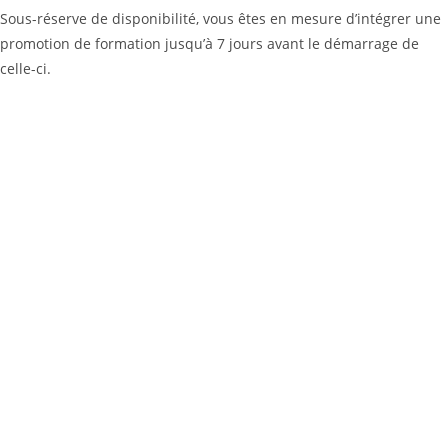
Sous-réserve de disponibilité, vous êtes en mesure d’intégrer une
promotion de formation jusqu’à 7 jours avant le démarrage de
celle-ci.