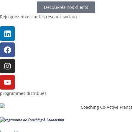
Découvrez nos clients
Rejoignez-nous sur les réseaux sociaux :
programmes distribués
Programme de Coaching & Leadership