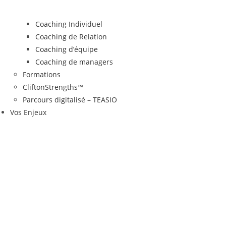
Coaching Individuel
Coaching de Relation
Coaching d’équipe
Coaching de managers
Formations
CliftonStrengths™
Parcours digitalisé – TEASIO
Vos Enjeux