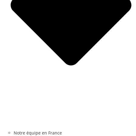
Notre équipe en France