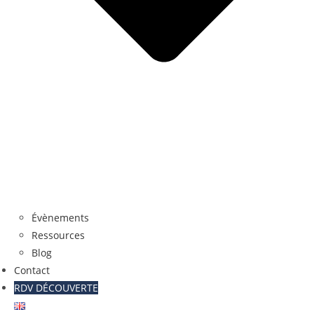
Évènements
Ressources
Blog
Contact
RDV DÉCOUVERTE