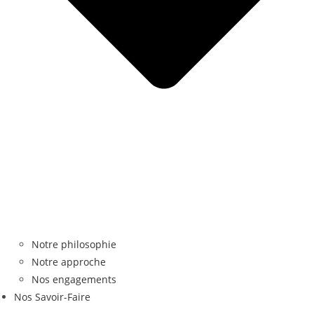
Notre philosophie
Notre approche
Nos engagements
Nos Savoir-Faire