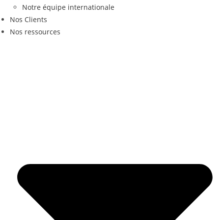
Notre équipe internationale
Nos Clients
Nos ressources