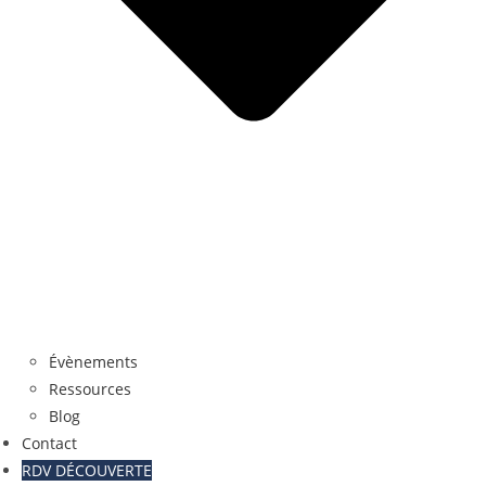
Évènements
Ressources
Blog
Contact
RDV DÉCOUVERTE