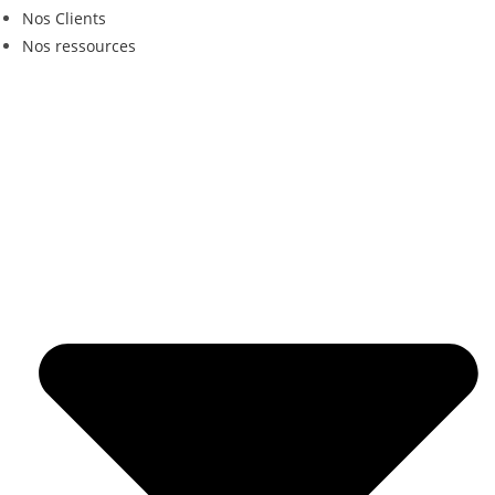
Nos Clients
Nos ressources