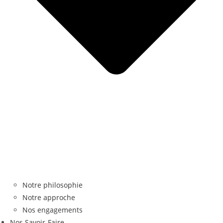
Notre philosophie
Notre approche
Nos engagements
Nos Savoir-Faire