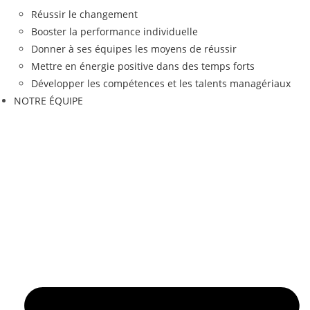
Réussir le changement
Booster la performance individuelle
Donner à ses équipes les moyens de réussir
Mettre en énergie positive dans des temps forts
Développer les compétences et les talents managériaux
NOTRE ÉQUIPE