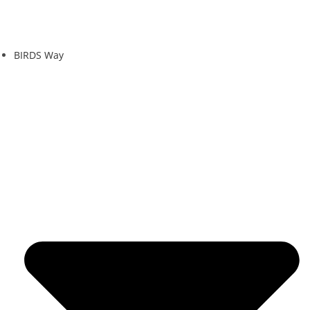
BIRDS Way