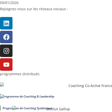
09/01/2026
Rejoignez-nous sur les réseaux sociaux :
programmes distribués
Programme de Coaching & Leadership
Programme de Coaching Systémique