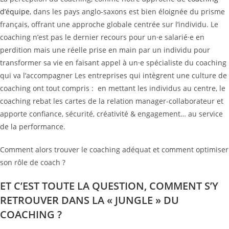
d’équipe
, dans les pays anglo-saxons est bien éloignée du prisme
français, offrant une approche globale centrée sur l’individu. Le
coaching n’est pas le dernier recours pour un·e salarié·e en
perdition mais une réelle prise en main par un individu pour
transformer sa vie en faisant appel à un·e spécialiste du coaching
qui va l’accompagner Les entreprises qui intègrent une culture de
coaching ont tout compris : en mettant les individus au centre, le
coaching rebat les cartes de la relation manager-collaborateur et
apporte confiance, sécurité, créativité & engagement… au service
de la performance.
Comment alors trouver le coaching adéquat et comment optimiser
son rôle de coach ?
ET C’EST TOUTE LA QUESTION, COMMENT S’Y
RETROUVER DANS LA « JUNGLE » DU
COACHING ?