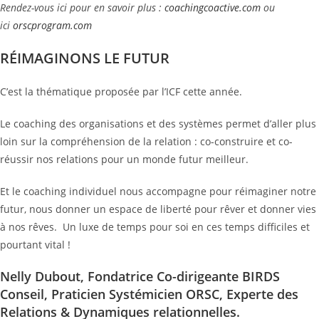
Rendez-vous ici pour en savoir plus :
coachingcoactive.com
ou
ici
orscprogram.com
RÉIMAGINONS LE FUTUR
C’est la thématique proposée par l’ICF cette année.
Le coaching des organisations et des systèmes permet d’aller plus
loin sur la compréhension de la relation : co-construire et co-
réussir nos relations pour un monde futur meilleur.
Et le coaching individuel nous accompagne pour réimaginer notre
futur, nous donner un espace de liberté pour rêver et donner vies
à nos rêves. Un luxe de temps pour soi en ces temps difficiles et
pourtant vital !
Nelly Dubout, Fondatrice Co-dirigeante BIRDS
Conseil, Praticien Systémicien ORSC, Experte des
Relations & Dynamiques relationnelles.