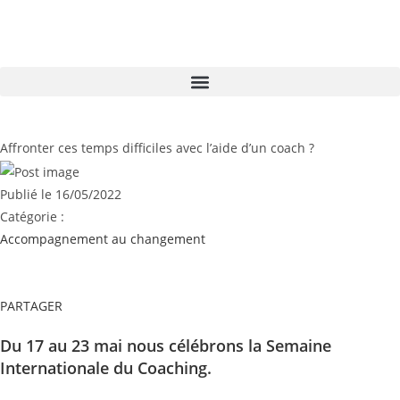
Affronter ces temps difficiles avec l’aide d’un coach ?
Publié le
16/05/2022
Catégorie :
Accompagnement au changement
PARTAGER
Du 17 au 23 mai nous célébrons la Semaine
Internationale du Coaching.