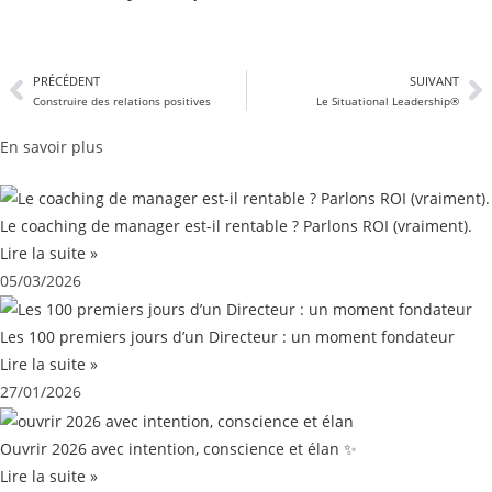
PRÉCÉDENT
SUIVANT
Construire des relations positives
Le Situational Leadership®
En savoir plus
Le coaching de manager est-il rentable ? Parlons ROI (vraiment).
Lire la suite »
05/03/2026
Les 100 premiers jours d’un Directeur : un moment fondateur
Lire la suite »
27/01/2026
Ouvrir 2026 avec intention, conscience et élan ✨
Lire la suite »