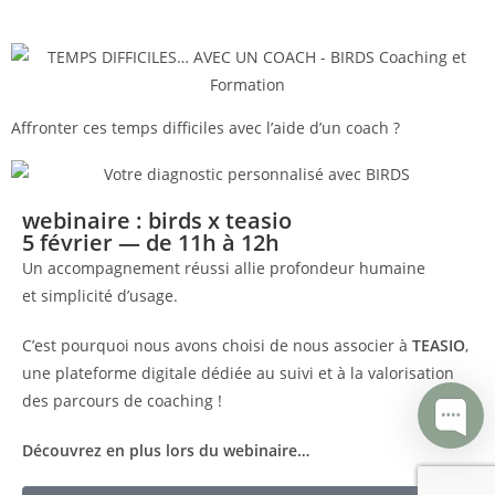
Affronter ces temps difficiles avec l’aide d’un coach ?
webinaire : birds x teasio
5 février — de 11h à 12h
Un accompagnement réussi allie
profondeur humaine
et
simplicité d’usage
.
C
’est pourquoi nous avons choisi de nous associer à
TEASIO
,
une plateforme digitale dédiée au suivi et à la valorisation
des parcours de coaching !
Découvrez en plus lors du webinaire…