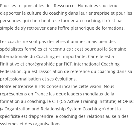
Pour les responsables des Ressources Humaines soucieux
d’apporter la culture du coaching dans leur entreprise et pour les
personnes qui cherchent à se former au coaching, il n’est pas
simple de s’y retrouver dans l’offre pléthorique de formations.
Les coachs ne sont pas des êtres illuminés, mais bien des
spécialistes formé·es et reconnu·es : c’est pourquoi la Semaine
Internationale du Coaching est importante. Car elle est à
l’initiative et chorégraphiée par l’ICF, International Coaching
Federation, qui est l’association de référence du coaching dans sa
professionnalisation et ses évolutions.
Notre entreprise Birds Conseil incarne cette vision. Nous
représentons en France les deux leaders mondiaux de la
formation au coaching, le CTI (Co-Active Training Institute) et ORSC
(« Organization and Relationship System Coaching ») dont la
spécificité est d’apprendre le coaching des relations au sein des
systèmes et des organisations.