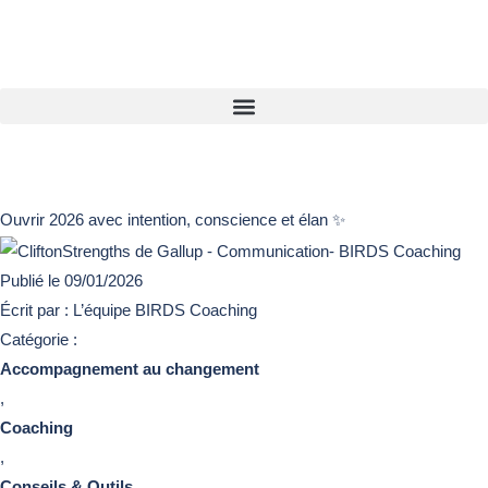
Ouvrir 2026 avec intention, conscience et élan ✨
Publié le
09/01/2026
Écrit par : L’équipe BIRDS Coaching
Catégorie :
Accompagnement au changement
,
Coaching
,
Conseils & Outils