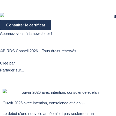
Consulter le certificat
Abonnez-vous à la newsletter !
©BIRDS Conseil 2026 – Tous droits réservés –
Mentions légales
Créé par
KOMOP
Partager sur...
Ouvrir 2026 avec intention, conscience et élan ✨
Le début d’une nouvelle année n’est pas seulement un