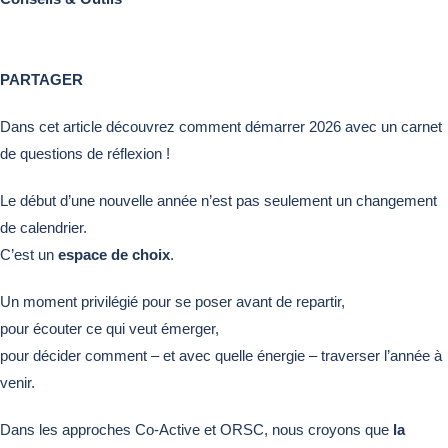
PARTAGER
Dans cet article découvrez comment démarrer 2026 avec un carnet
de questions de réflexion !
Le début d’une nouvelle année n’est pas seulement un changement
de calendrier.
C’est un
espace de choix
.
Un moment privilégié pour se poser avant de repartir,
pour écouter ce qui veut émerger,
pour décider comment – et avec quelle énergie – traverser l’année à
venir.
Dans les approches Co-Active et ORSC, nous croyons que
la