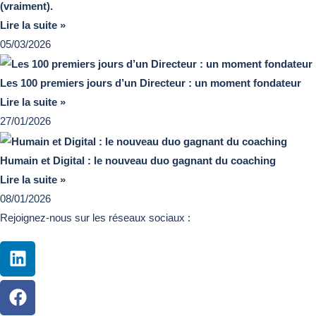
(vraiment).
Lire la suite »
05/03/2026
Les 100 premiers jours d’un Directeur : un moment fondateur
Lire la suite »
27/01/2026
Humain et Digital : le nouveau duo gagnant du coaching
Lire la suite »
08/01/2026
Rejoignez-nous sur les réseaux sociaux :