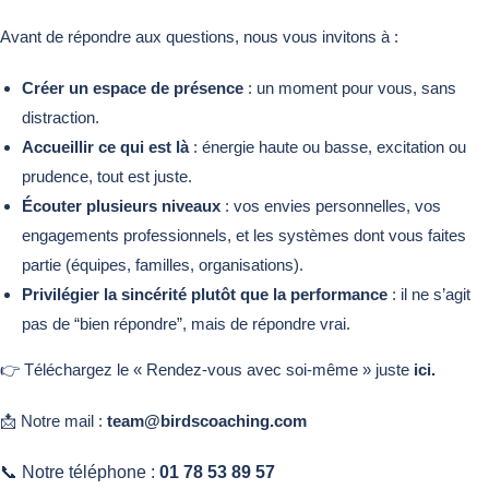
Avant de répondre aux questions, nous vous invitons à :
Créer un espace de présence
: un moment pour vous, sans
distraction.
Accueillir ce qui est là
: énergie haute ou basse, excitation ou
prudence, tout est juste.
Écouter plusieurs niveaux
: vos envies personnelles, vos
engagements professionnels, et les systèmes dont vous faites
partie (équipes, familles, organisations).
Privilégier la sincérité plutôt que la performance
: il ne s’agit
pas de “bien répondre”, mais de répondre vrai.
👉 Téléchargez le « Rendez-vous avec soi-même » juste
ici.
📩 Notre mail :
team@birdscoaching.com
📞
Notre téléphone :
01 78 53 89 57