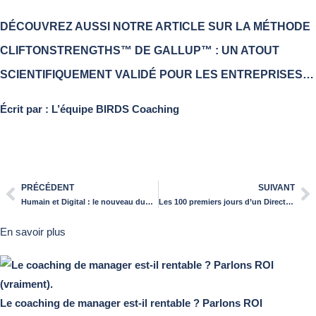
DÉCOUVREZ AUSSI NOTRE ARTICLE SUR
LA MÉTHODE
CLIFTONSTRENGTHS™ DE GALLUP™ : UN ATOUT
SCIENTIFIQUEMENT VALIDÉ POUR LES ENTREPRISES…
Écrit par : L’équipe BIRDS Coaching
PRÉCÉDENT
SUIVANT
Humain et Digital : le nouveau duo gagnant du coaching
Les 100 premiers jours d’un Directeur : un moment fondateur
En savoir plus
Le coaching de manager est-il rentable ? Parlons ROI