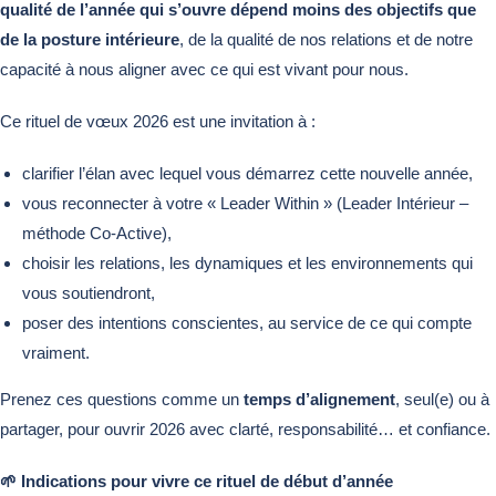
qualité de l’année qui s’ouvre dépend moins des objectifs que
de la posture intérieure
, de la qualité de nos relations et de notre
capacité à nous aligner avec ce qui est vivant pour nous.
Ce rituel de vœux 2026 est une invitation à :
clarifier l’élan avec lequel vous démarrez cette nouvelle année,
vous reconnecter à votre « Leader Within » (Leader Intérieur –
méthode Co-Active),
choisir les relations, les dynamiques et les environnements qui
vous soutiendront,
poser des intentions conscientes, au service de ce qui compte
vraiment.
Prenez ces questions comme un
temps d’alignement
, seul(e) ou à
partager, pour ouvrir 2026 avec clarté, responsabilité… et confiance.
🌱
Indications pour vivre ce rituel de début d’année