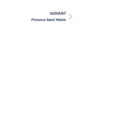
SUIVANT
Florence Saint Hilaire