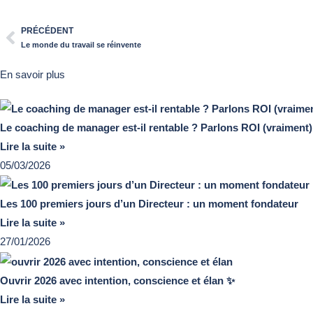
PRÉCÉDENT
Le monde du travail se réinvente
En savoir plus
Le coaching de manager est-il rentable ? Parlons ROI (vraiment)
Lire la suite »
05/03/2026
Les 100 premiers jours d’un Directeur : un moment fondateur
Lire la suite »
27/01/2026
Ouvrir 2026 avec intention, conscience et élan ✨
Lire la suite »