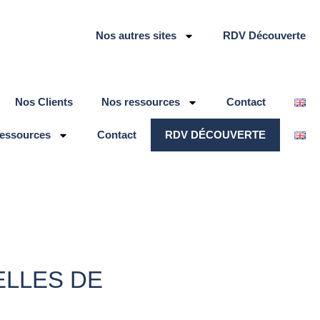
Nos autres sites
RDV Découverte
Nos Clients
Nos ressources
Contact
ressources
Contact
RDV DÉCOUVERTE
ELLES DE