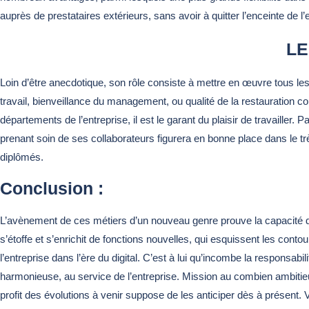
auprès de prestataires extérieurs, sans avoir à quitter l’enceinte de l
LE
Loin d’être anecdotique, son rôle consiste à mettre en œuvre tous l
travail, bienveillance du management, ou qualité de la restauration co
départements de l’entreprise, il est le garant du plaisir de travailler.
prenant soin de ses collaborateurs figurera en bonne place dans le t
diplômés.
Conclusion :
L’avènement de ces métiers d’un nouveau genre prouve la capacité d
s’étoffe et s’enrichit de fonctions nouvelles, qui esquissent les cont
l’entreprise dans l’ère du digital. C’est à lui qu’incombe la responsabi
harmonieuse, au service de l’entreprise. Mission au combien ambitie
profit des évolutions à venir suppose de les anticiper dès à présent. 