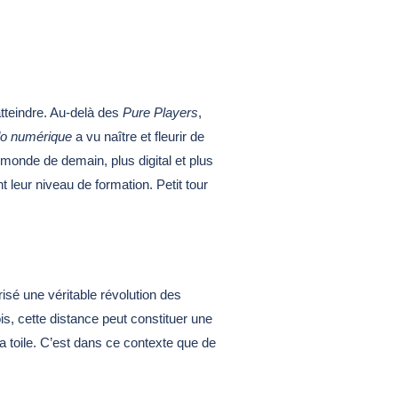
tteindre. Au-delà des
Pure Players
,
do numérique
a vu naître et fleurir de
monde de demain, plus digital et plus
 leur niveau de formation. Petit tour
isé une véritable révolution des
is, cette distance peut constituer une
la toile. C’est dans ce contexte que de