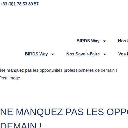
+33 (0)1 78 53 89 57
BIRDS Way
Nos 
BIRDS Way
Nos Savoir-Faire
Vos 
Ne manquez pas les opportunités professionnelles de demain !
NE MANQUEZ PAS LES OP
DEMAIN !