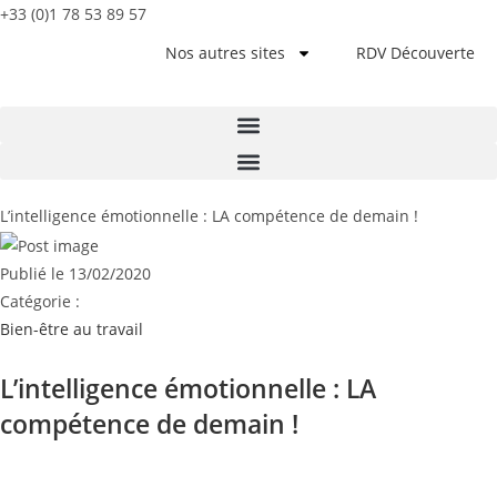
+33 (0)1 78 53 89 57
Nos autres sites
RDV Découverte
L’intelligence émotionnelle : LA compétence de demain !
Publié le
13/02/2020
Catégorie :
Bien-être au travail
L’intelligence émotionnelle : LA
compétence de demain !