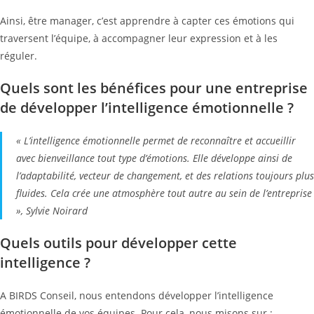
Ainsi, être manager, c’est apprendre à capter ces émotions qui
traversent l’équipe, à accompagner leur expression et à les
réguler.
Quels sont les bénéfices pour une entreprise
de développer l’intelligence émotionnelle ?
« L’intelligence émotionnelle permet de reconnaître et accueillir
avec bienveillance tout type d’émotions. Elle développe ainsi de
l’adaptabilité, vecteur de changement, et des relations toujours plus
fluides. Cela crée une atmosphère tout autre au sein de l’entreprise
», Sylvie Noirard
Quels outils pour développer cette
intelligence ?
A BIRDS Conseil, nous entendons développer l’intelligence
émotionnelle de vos équipes. Pour cela, nous misons sur :