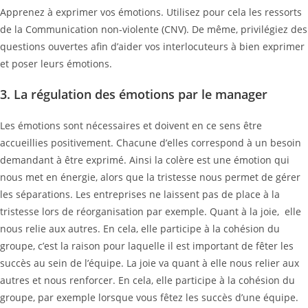
Apprenez à exprimer vos émotions. Utilisez pour cela les ressorts
de la Communication non-violente (CNV). De même, privilégiez des
questions ouvertes afin d’aider vos interlocuteurs à bien exprimer
et poser leurs émotions.
3. La régulation des émotions par le manager
Les émotions sont nécessaires et doivent en ce sens être
accueillies positivement. Chacune d’elles correspond à un besoin
demandant à être exprimé. Ainsi la colère est une émotion qui
nous met en énergie, alors que la tristesse nous permet de gérer
les séparations. Les entreprises ne laissent pas de place à la
tristesse lors de réorganisation par exemple. Quant à la joie, elle
nous relie aux autres. En cela, elle participe à la cohésion du
groupe, c’est la raison pour laquelle il est important de fêter les
succès au sein de l’équipe. La joie va quant à elle nous relier aux
autres et nous renforcer. En cela, elle participe à la cohésion du
groupe, par exemple lorsque vous fêtez les succès d’une équipe.