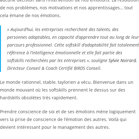
de nos problèmes, nos motivations et nos apprentissages… tout
cela émane de nos émotions.
« Aujourd’hui, les entreprises recherchent des talents, des
personnes adaptables, en capacité d’apprendre tout au long de leur
parcours professionnel. Cette softskill d’adaptabilité fait totalement
référence à l’intelligence émotionnelle et elle fait partie des
softskills recherchées par les entreprises », souligne
Sylvie Noirard
,
Directeur Conseil & Coach Certifié BIRDS Conseil.
Le monde rationnel, stable, taylorien a vécu. Bienvenue dans un
monde mouvant où les softskills prennent le dessus sur des
hardskills obsolètes très rapidement.
Prendre conscience de soi et de ses émotions mène logiquement
vers la prise de conscience de l’émotion des autres. Voilà qui
devient intéressant pour le management des autres.