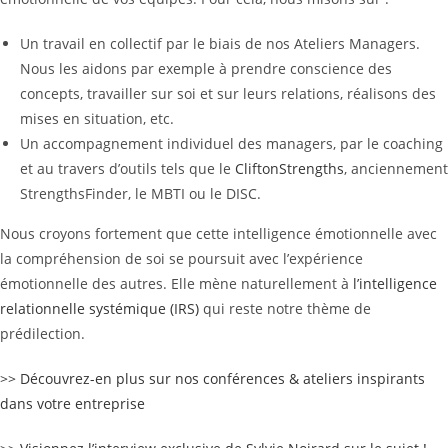
Un travail en collectif par le biais de nos Ateliers Managers.
Nous les aidons par exemple à prendre conscience des
concepts, travailler sur soi et sur leurs relations, réalisons des
mises en situation, etc.
Un accompagnement individuel des managers, par le coaching
et au travers d’outils tels que le
CliftonStrengths
, anciennement
StrengthsFinder, le MBTI ou le DISC.
Nous croyons fortement que cette intelligence émotionnelle avec
la compréhension de soi se poursuit avec l’expérience
émotionnelle des autres. Elle mène naturellement à
l’intelligence
relationnelle systémique (IRS)
qui reste notre thème de
prédilection.
>> Découvrez-en plus sur nos conférences & ateliers inspirants
dans votre entreprise