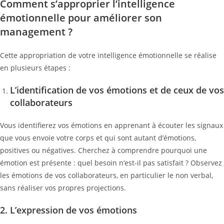
Comment s’approprier l’intelligence
émotionnelle pour améliorer son
management ?
Cette appropriation de votre intelligence émotionnelle se réalise
en plusieurs étapes :
L’identification de vos émotions
et de ceux de vos
collaborateurs
Vous identifierez vos émotions en apprenant à écouter les signaux
que vous envoie votre corps et qui sont autant d’émotions,
positives ou négatives. Cherchez à comprendre pourquoi une
émotion est présente : quel besoin n’est-il pas satisfait ? Observez
les émotions de vos collaborateurs, en particulier le non verbal,
sans réaliser vos propres projections.
2. L’expression de vos émotions