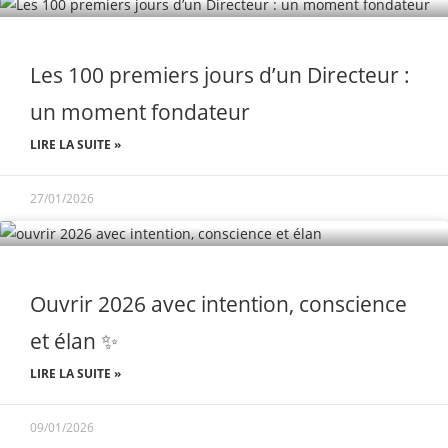
Les 100 premiers jours d’un Directeur :
un moment fondateur
LIRE LA SUITE »
27/01/2026
Ouvrir 2026 avec intention, conscience
et élan ✨
LIRE LA SUITE »
09/01/2026