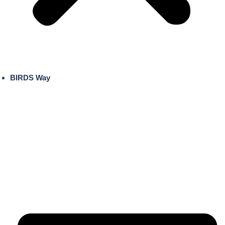
BIRDS Way