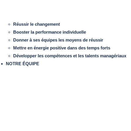
Réussir le changement
Booster la performance individuelle
Donner à ses équipes les moyens de réussir
Mettre en énergie positive dans des temps forts
Développer les compétences et les talents managériaux
NOTRE ÉQUIPE