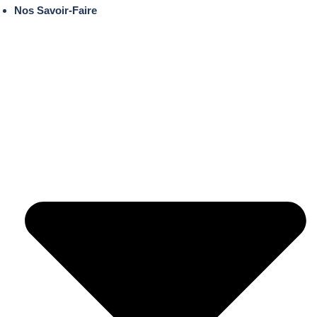
Nos Savoir-Faire