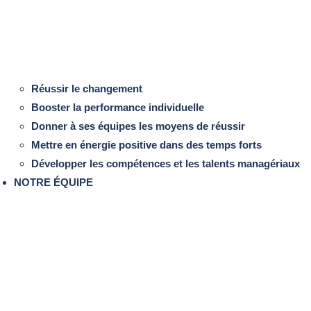
Réussir le changement
Booster la performance individuelle
Donner à ses équipes les moyens de réussir
Mettre en énergie positive dans des temps forts
Développer les compétences et les talents managériaux
NOTRE ÉQUIPE