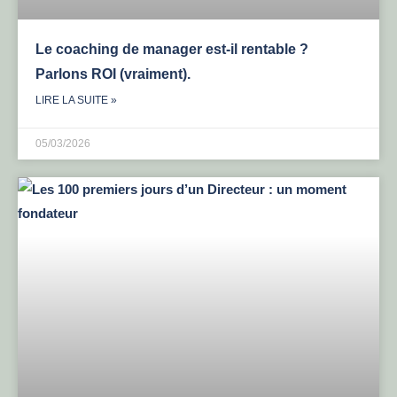
Le coaching de manager est-il rentable ?
Parlons ROI (vraiment).
LIRE LA SUITE »
05/03/2026