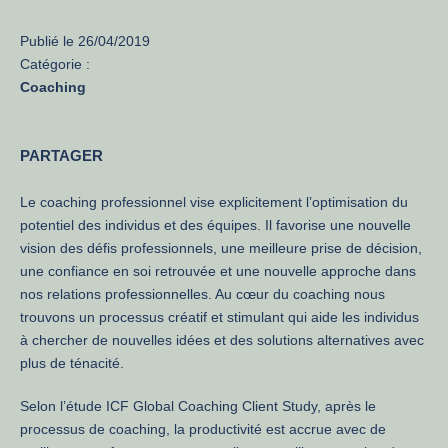
Publié le
26/04/2019
Catégorie :
Coaching
PARTAGER
Le coaching professionnel vise explicitement l’optimisation du
potentiel des individus et des équipes. Il favorise une nouvelle
vision des défis professionnels, une meilleure prise de décision,
une confiance en soi retrouvée et une nouvelle approche dans
nos relations professionnelles. Au cœur du coaching nous
trouvons un processus créatif et stimulant qui aide les individus
à chercher de nouvelles idées et des solutions alternatives avec
plus de ténacité.
Selon l’étude ICF Global Coaching Client Study, après le
processus de coaching, la productivité est accrue avec de