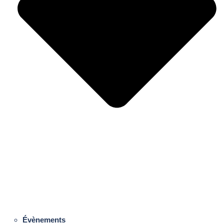
Évènements