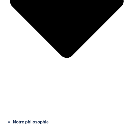
Notre philosophie