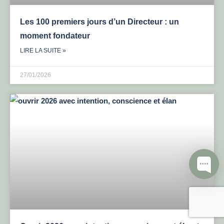
Les 100 premiers jours d’un Directeur : un
moment fondateur
LIRE LA SUITE »
27/01/2026