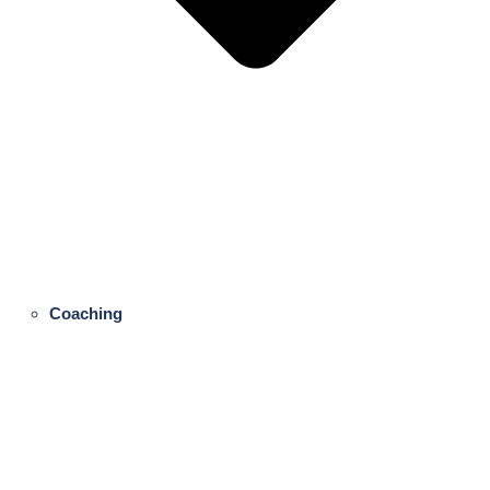
Coaching