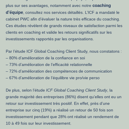
coaching
plus sur ses avantages, notamment avec notre
d’équipe
, consultez nos services détaillés. L’ICF a mandaté le
cabinet PWC afin d’évaluer la nature très efficace du coaching.
Ces études révèlent de grands niveaux de satisfaction parmi les
clients en coaching et valide les retours significatifs sur les
investissements rapportés par les organisations.
Par l’étude ICF Global Coaching Client Study, nous constatons :
– 80% d’amélioration de la confiance en soi
– 73% d’amélioration de l’efficacité relationnelle
– 72% d’amélioration des compétences de communication
– 67% d’amélioration de l’équilibre vie pro/vie perso
De plus, selon l’étude
ICF Global Coaching Client Study
, la
grande majorité des entreprises (86%) disent qu’elles ont eu un
retour sur investissement très positif. En effet, près d’une
entreprise sur cinq (19%) a réalisé un retour de 50 fois son
investissement pendant que 28% ont réalisé un rendement de
10 à 49 fois sur leur investissement.