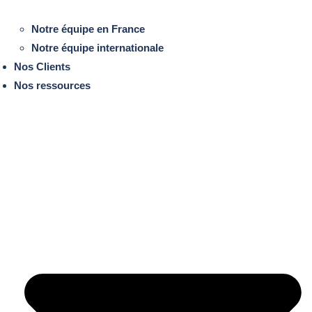
Notre équipe en France
Notre équipe internationale
Nos Clients
Nos ressources