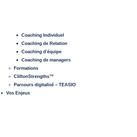
Coaching Individuel
Coaching de Relation
Coaching d’équipe
Coaching de managers
Formations
CliftonStrengths™
Parcours digitalisé – TEASIO
Vos Enjeux