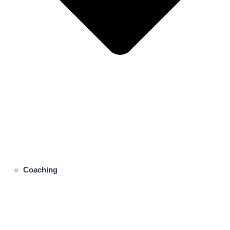
Coaching