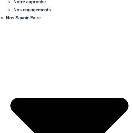
Notre approche
Nos engagements
Nos Savoir-Faire