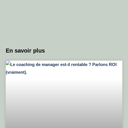
En savoir plus