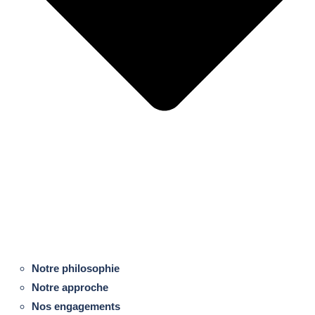
Notre philosophie
Notre approche
Nos engagements