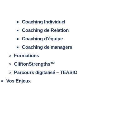
Coaching Individuel
Coaching de Relation
Coaching d’équipe
Coaching de managers
Formations
CliftonStrengths™
Parcours digitalisé – TEASIO
Vos Enjeux