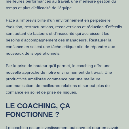
meilleures performances au travail, une meilleure gestion du
temps et plus d’efficacité de l’équipe.
Face à l’imprévisibilité d’un environnement en perpétuelle
évolution, restructurations, reconversions et réduction d’effectifs
sont autant de facteurs et d’insécurité qui accroissent les
besoins d’accompagnement des manageurs. Restaurer la
confiance en soi est une tâche critique afin de répondre aux
nouveaux défis opérationnels.
Par la prise de hauteur qu’il permet, le coaching offre une
nouvelle approche de notre environnement de travail. Une
productivité améliorée commence par une meilleure
communication, de meilleures relations et surtout plus de
confiance en soi et de prise de risques.
LE COACHING, ÇA
FONCTIONNE ?
Le coaching est un investissement qui paye, et pour en savoir