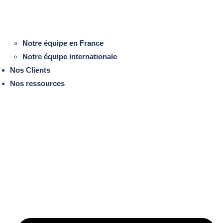
Notre équipe en France
Notre équipe internationale
Nos Clients
Nos ressources