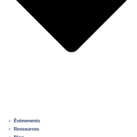
Évènements
Ressources