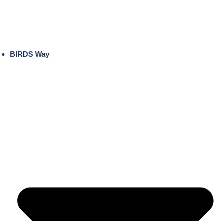
BIRDS Way