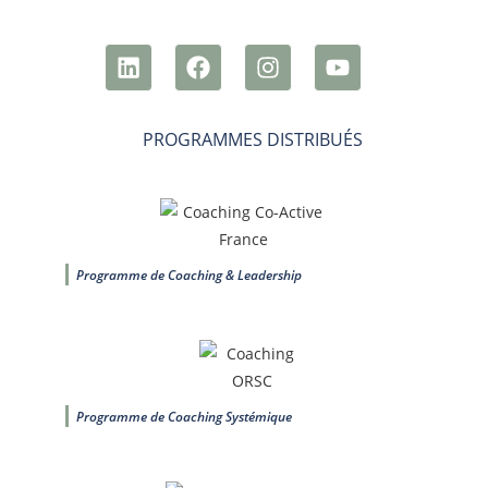
REJOIGNEZ-NOUS SUR LES RÉSEAUX SOCIAUX :
PROGRAMMES DISTRIBUÉS
Programme de Coaching & Leadership
Programme de Coaching Systémique