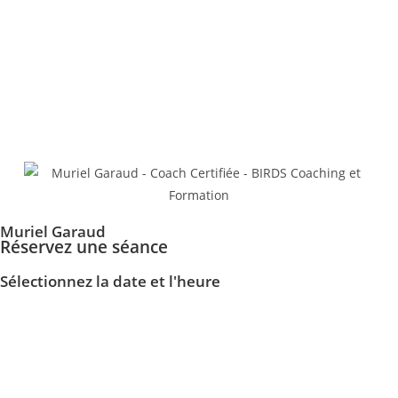
Muriel Garaud
Réservez une séance​
Sélectionnez la date et l'heure