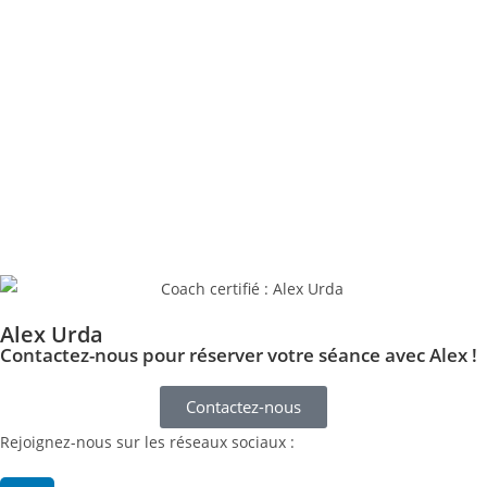
Alex Urda
Contactez-nous pour réserver votre séance avec Alex !
Contactez-nous
Rejoignez-nous sur les réseaux sociaux :