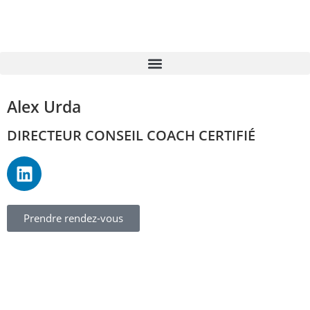
Alex Urda
DIRECTEUR CONSEIL COACH CERTIFIÉ
Prendre rendez-vous