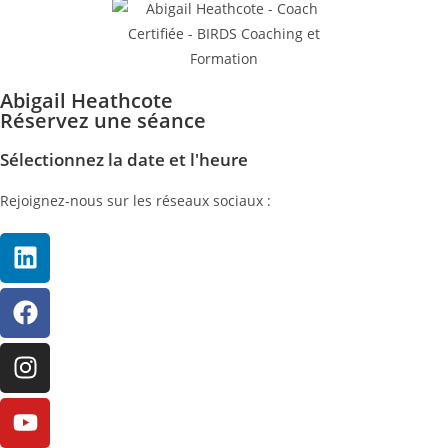
Abigail Heathcote
Réservez une séance
Sélectionnez la date et l'heure
Rejoignez-nous sur les réseaux sociaux :